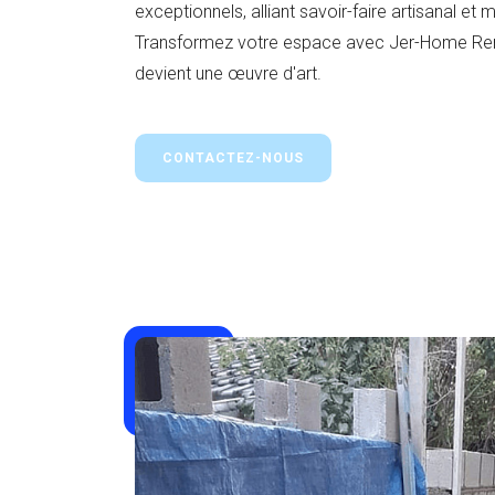
exceptionnels, alliant savoir-faire artisanal et 
Transformez votre espace avec Jer-Home Reno
devient une œuvre d'art.
CONTACTEZ-NOUS